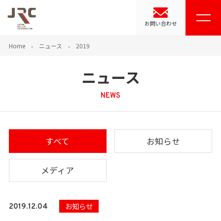
お問い合わせ
Home
ニュース
2019
ニュース
NEWS
すべて
お知らせ
メディア
お知らせ
2019.12.04