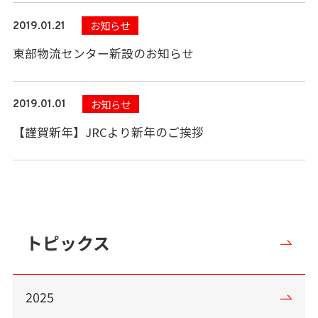
お知らせ
2019.01.21
東部物流センター新設のお知らせ
お知らせ
2019.01.01
【謹賀新年】JRCより新年のご挨拶
トピックス
2025