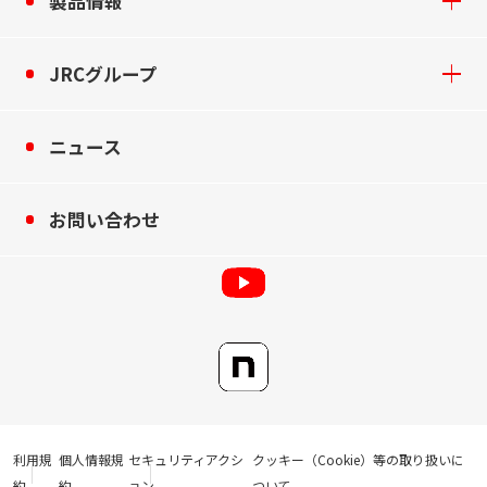
製品情報
JRCグループ
ニュース
お問い合わせ
利用規
個人情報規
セキュリティアクシ
クッキー（Cookie）等の取り扱いに
約
約
ョン
ついて