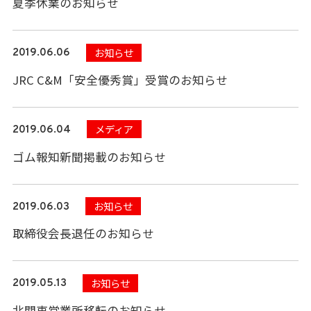
夏季休業のお知らせ
お知らせ
2019.06.06
JRC C&M「安全優秀賞」受賞のお知らせ
メディア
2019.06.04
ゴム報知新聞掲載のお知らせ
お知らせ
2019.06.03
取締役会長退任のお知らせ
お知らせ
2019.05.13
北関東営業所移転のお知らせ