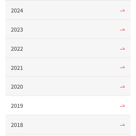
2024
2023
2022
2021
2020
2019
2018