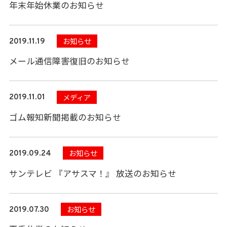
年末年始休業のお知らせ
お知らせ
2019.11.19
メール通信障害復旧のお知らせ
メディア
2019.11.01
ゴム報知新聞掲載のお知らせ
お知らせ
2019.09.24
サンテレビ 『アサスマ！』 放送のお知らせ
お知らせ
2019.07.30