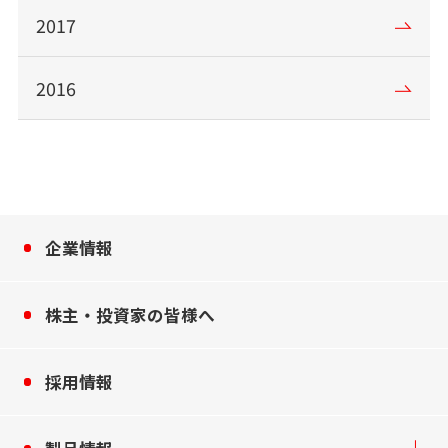
2017
2016
企業情報
株主・投資家の皆様へ
採用情報