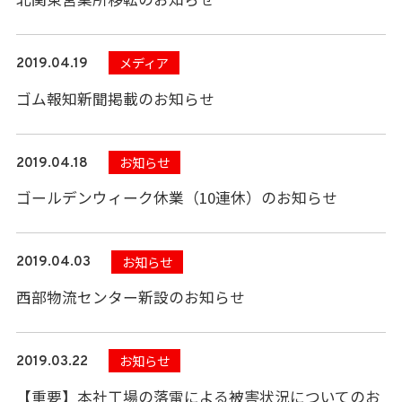
メディア
2019.04.19
ゴム報知新聞掲載のお知らせ
お知らせ
2019.04.18
ゴールデンウィーク休業（10連休）のお知らせ
お知らせ
2019.04.03
西部物流センター新設のお知らせ
お知らせ
2019.03.22
【重要】本社工場の落雷による被害状況についてのお