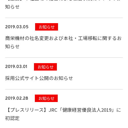
知らせ
お知らせ
2019.03.05
商栄機材の社名変更および本社・工場移転に関するお
知らせ
お知らせ
2019.03.01
採用公式サイト公開のお知らせ
お知らせ
2019.02.28
【プレスリリース】JRC「健康経営優良法人2019」に
初認定