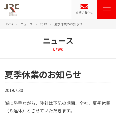
お問い合わせ
Home
ニュース
2019
夏季休業のお知らせ
ニュース
NEWS
夏季休業のお知らせ
2019.7.30
誠に勝手ながら、弊社は下記の期間、全社、夏季休業
（８連休）とさせていただきます。