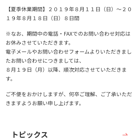
【夏季休業期間】２０１９年８月１１日（日）〜２０
１９年８月１８日（日）８日間
※なお、期間中の電話・FAXでのお問い合わせ対応は
お休みさせていただきます。
電子メールやお問い合わせフォームよりいただきまし
たお問い合わせにつきましては、
８月１９日（月）以降、順次対応させていただきま
す。
ご不便をおかけしますが、何卒ご理解、ご了承いただ
きますようお願い申し上げます。
トピックス