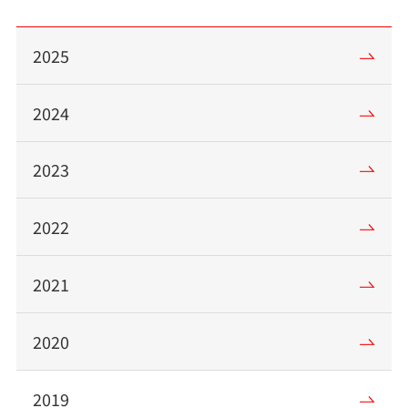
2025
2024
2023
2022
2021
2020
2019