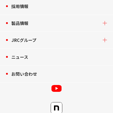
採用情報
製品情報
JRCグループ
ニュース
お問い合わせ