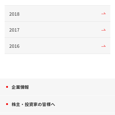
2018
2017
2016
企業情報
株主・投資家の皆様へ