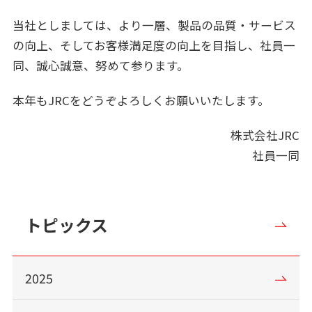
当社としましては、より一層、製品の品質・サービス
の向上、そしてお客様満足度の向上を目指し、社員一
同、誠心誠意、努めて参ります。
本年もJRCをどうぞよろしくお願いいたします。
株式会社JRC
社員一同
トピックス
2025