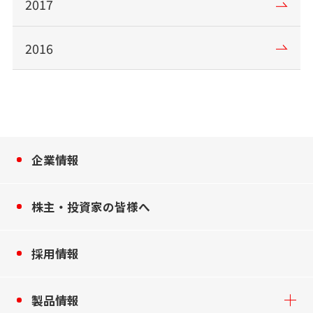
2017
2016
企業情報
株主・投資家の皆様へ
採用情報
製品情報