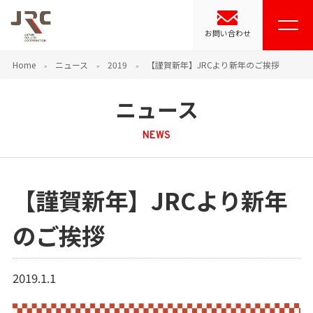
お問い合わせ
Home
ニュース
2019
【謹賀新年】JRCより新年のご挨拶
ニュース
NEWS
【謹賀新年】JRCより新年
のご挨拶
2019.1.1