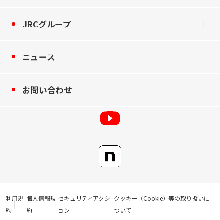
JRCグループ
ニュース
お問い合わせ
利用規
個人情報規
セキュリティアクシ
クッキー（Cookie）等の取り扱いに
約
約
ョン
ついて