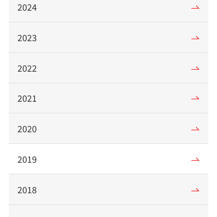
2024
2023
2022
2021
2020
2019
2018