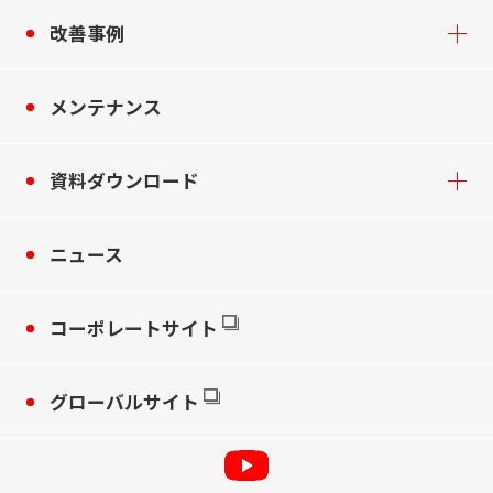
改善事例
メンテナンス
資料ダウンロード
ニュース
コーポレートサイト
グローバルサイト