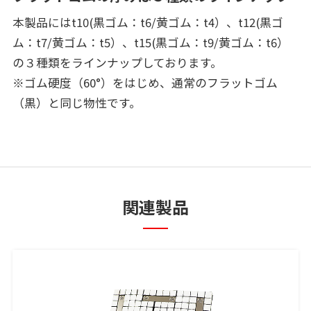
本製品にはt10(黒ゴム：t6/黄ゴム：t4）、t12(黒ゴ
ム：t7/黄ゴム：t5）、t15(黒ゴム：t9/黄ゴム：t6）
の３種類をラインナップしております。
※ゴム硬度（60°）をはじめ、通常のフラットゴム
（黒）と同じ物性です。
関連製品