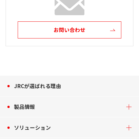
お問い合わせ
JRCが選ばれる理由
製品情報
ソリューション