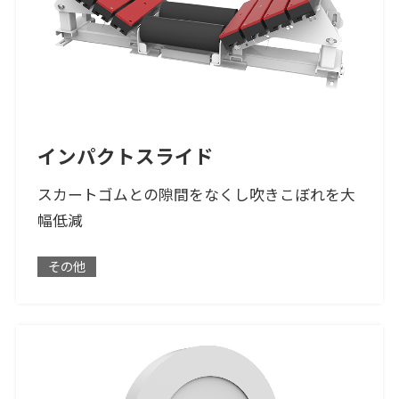
インパクトスライド
スカートゴムとの隙間をなくし吹きこぼれを大
幅低減
その他