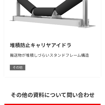
堆積防止キャリヤアイドラ
搬送物が堆積しづらいスタンドフレーム構造
その他
その他の資料について問い合わせ