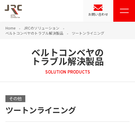
お問い合わせ
Home
JRCのソリューション
ベルトコンベヤのトラブル解決製品
ツートンライニング
ベルトコンベヤの
トラブル解決製品
SOLUTION PRODUCTS
その他
ツートンライニング