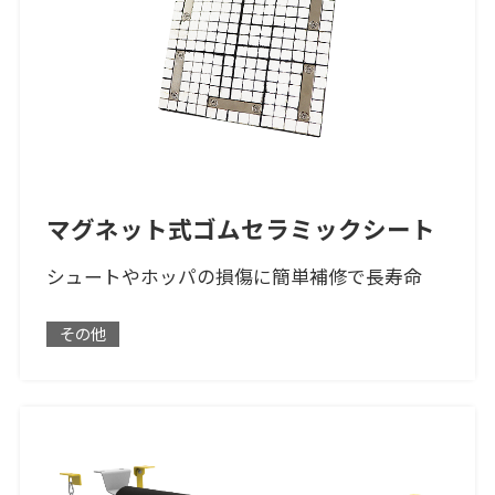
マグネット式ゴムセラミックシート
シュートやホッパの損傷に簡単補修で長寿命
その他