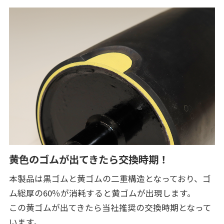
黄色のゴムが出てきたら交換時期！
本製品は黒ゴムと黄ゴムの二重構造となっており、ゴ
ム総厚の60％が消耗すると黄ゴムが出現します。
この黄ゴムが出てきたら当社推奨の交換時期となって
います。