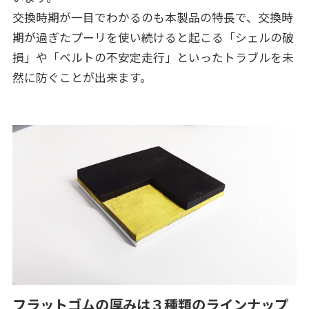
交換時期が一目でわかるのも本製品の特長で、交換時
期が過ぎたプーリを使い続けると起こる「シェルの破
損」や「ベルトの不安定走行」といったトラブルを未
然に防ぐことが出来ます。
フラットゴムの厚みは３種類のラインナップ