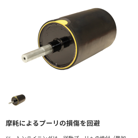
摩耗によるプーリの損傷を回避