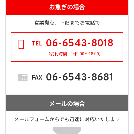
お急ぎの場合
営業拠点、下記までお電話で
06-6543-8018
TEL
（受付時間 平日9:00～18:00）
06-6543-8681
FAX
メールの場合
メールフォームからでも
迅速に対応いたします