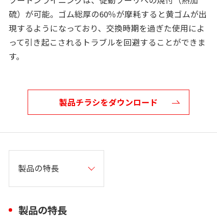
ツートンライニングは、従動プーリへの焼付（熱加
硫）が可能。ゴム総厚の60％が摩耗すると黄ゴムが出
現するようになっており、交換時期を過ぎた使用によ
って引き起こされるトラブルを回避することができま
す。
製品チラシをダウンロード
製品の特長
製品の特長