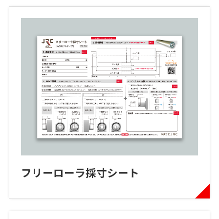
フリーローラ採寸シート