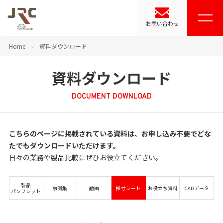
お問い合わせ
Home
資料ダウンロード
資料ダウンロード
DOCUMENT DOWNLOAD
こちらのページに掲載されている資料は、お申し込み不要でどな
たでもダウンロードいただけます。
日々の業務や製品比較にぜひお役立てください。
製品
事例集
動画
採寸シート
お役立ち資料
CADデータ
パンフレット