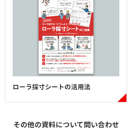
ローラ採寸シートの活用法
その他の資料について問い合わせ