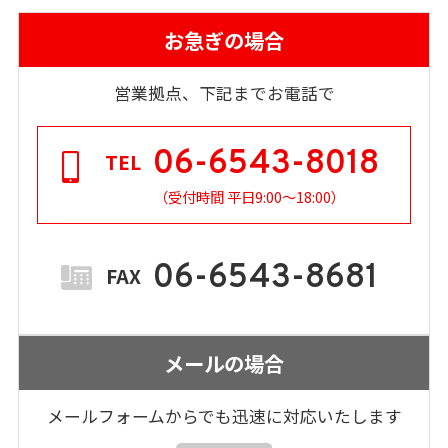
お急ぎの場合
営業拠点、下記までお電話で
06-6543-8018
TEL
（受付時間 平日9:00～18:00）
06-6543-8681
FAX
メールの場合
メールフォームからでも
迅速に対応いたします