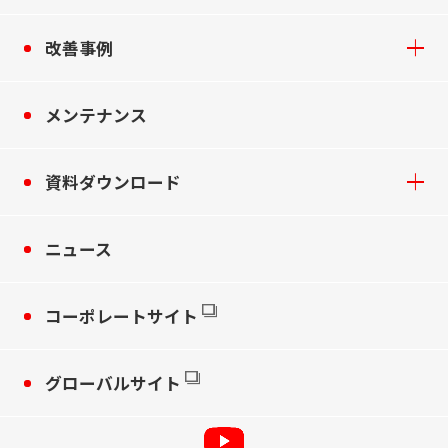
改善事例
メンテナンス
資料ダウンロード
ニュース
コーポレートサイト
グローバルサイト