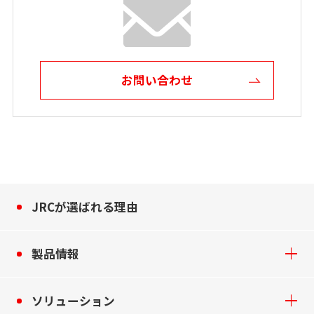
お問い合わせ
JRCが選ばれる理由
製品情報
ソリューション