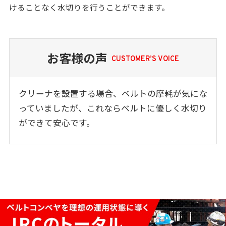
けることなく水切りを行うことができます。
お客様の声
CUSTOMER’S VOICE
クリーナを設置する場合、ベルトの摩耗が気にな
っていましたが、これならベルトに優しく水切り
ができて安心です。