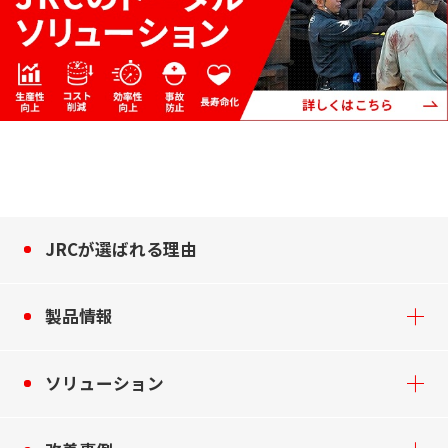
JRCが選ばれる理由
製品情報
ソリューション