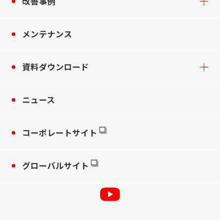
改善事例
メンテナンス
資料ダウンロード
ニュース
コーポレートサイト
グローバルサイト