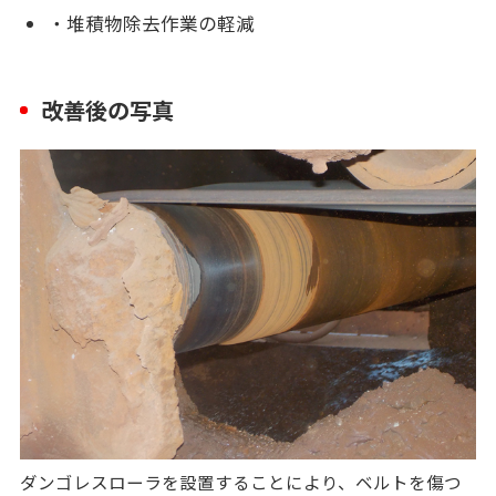
・堆積物除去作業の軽減
改善後の写真
ダンゴレスローラを設置することにより、ベルトを傷つ