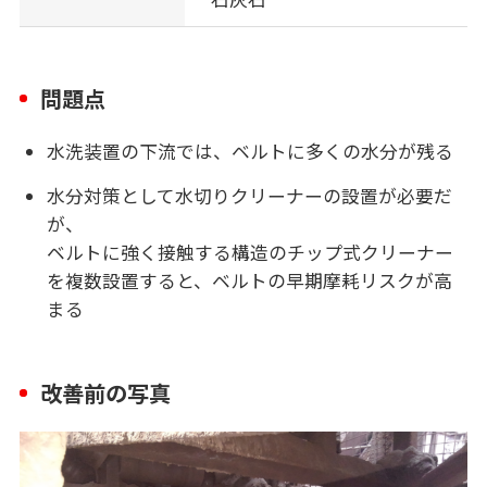
問題点
水洗装置の下流では、ベルトに多くの水分が残る
水分対策として水切りクリーナーの設置が必要だ
が、
ベルトに強く接触する構造のチップ式クリーナー
を複数設置すると、ベルトの早期摩耗リスクが高
まる
改善前の写真