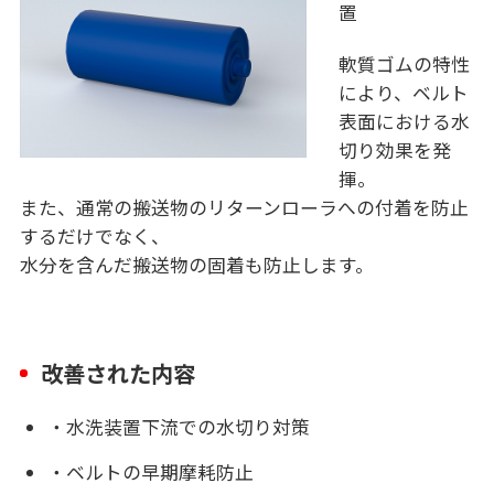
置
軟質ゴムの特性
により、ベルト
表面における水
切り効果を発
揮。
また、通常の搬送物のリターンローラへの付着を防止
するだけでなく、
水分を含んだ搬送物の固着も防止します。
改善された内容
・水洗装置下流での水切り対策
・ベルトの早期摩耗防止