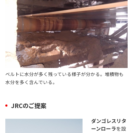
ベルトに水分が多く残っている様子が分かる。堆積物も
水分を多く含んでいる。
JRCのご提案
ダンゴレスリタ
ーンローラ
を設