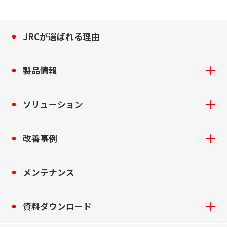
JRCが選ばれる理由
製品情報
ソリューション
改善事例
メンテナンス
資料ダウンロード