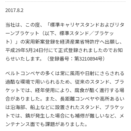
2017.8.2
当社は、この度、「標準キャリヤスタンドおよびリタ
ーンブラケット（以下、標準スタンド／ブラケッ
ト）」の実用新案登録を経済産業省特許庁へ出願し、
平成29年5月24日付にて正式登録されましたのでお知
らせいたします。（登録番号：第3210894号）
ベルトコンベヤの多くは常に風雨や日射にさらされる
過酷な環境で用いられるため、従来のスタンド、ブラ
ケットでは、経年使用により、腐食が酷く進行する場
合がありました。また、長距離コンベヤや高所あるい
は沿海部、船上などに設置されたスタンド、ブラケッ
トでは、錆が発生した場合にも補修が難しいなど、メ
ンテナンス面でも課題がありました。