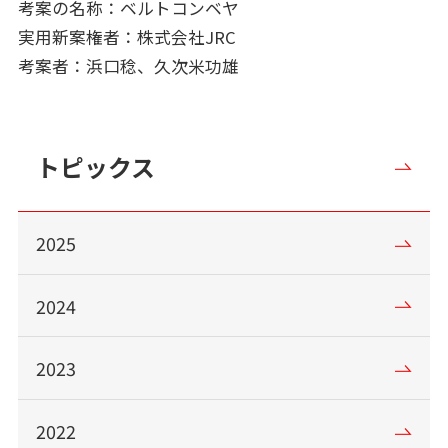
考案の名称：ベルトコンベヤ
実用新案権者：株式会社JRC
考案者：浜口稔、久次米功雄
トピックス
2025
2024
2023
2022