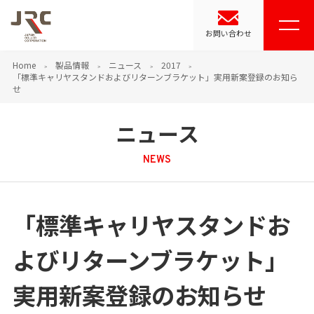
お問い合わせ
Home
製品情報
ニュース
2017
「標準キャリヤスタンドおよびリターンブラケット」実用新案登録のお知ら
せ
ニュース
NEWS
「標準キャリヤスタンドお
よびリターンブラケット」
実用新案登録のお知らせ