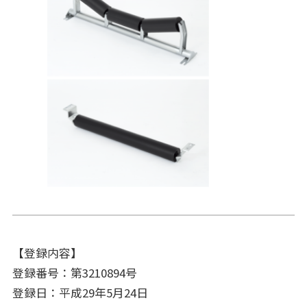
【登録内容】
登録番号：第3210894号
登録日：平成29年5月24日