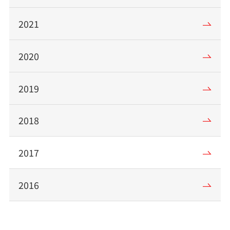
2021
2020
2019
2018
2017
2016