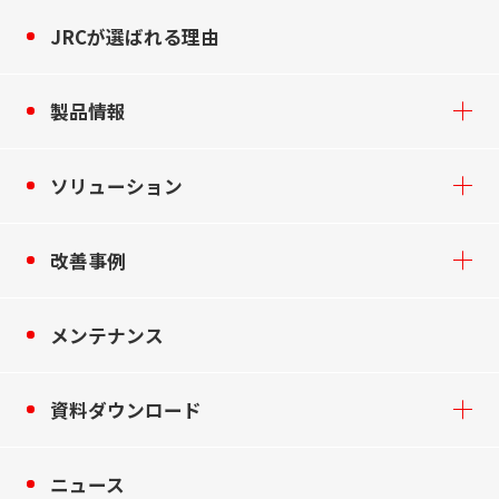
JRCが選ばれる理由
製品情報
ソリューション
改善事例
メンテナンス
資料ダウンロード
ニュース