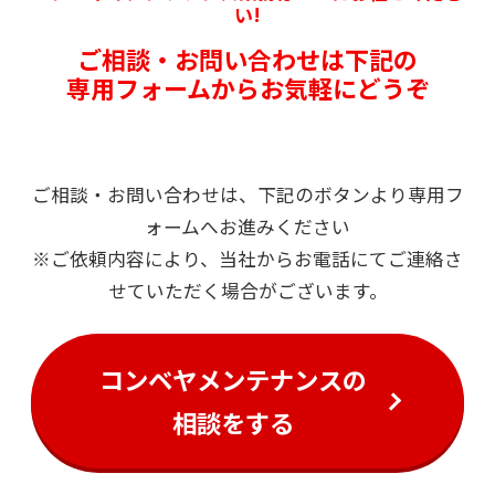
い!
ご相談・お問い合わせは下記の
専用フォームからお気軽にどうぞ
ご相談・お問い合わせは、下記のボタンより専用フ
ォームへお進みください
※ご依頼内容により、当社からお電話にてご連絡さ
せていただく場合がございます。
コンベヤメンテナンスの
相談をする