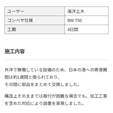
ユーザー
海洋土木
コンベヤ仕様
BW 750
工期
4日間
施工内容
外洋で稼働している設備のため、日本の港への寄港期
間は約1週間と限られており、
その間に部品をまとめて交換しました。
構造上そのままでは取付が困難な場合でも、加工工事
を含めた対応により設置を実現しました。