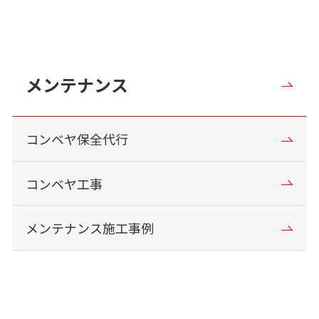
メンテナンス
コンベヤ保全代行
コンベヤ工事
メンテナンス施工事例