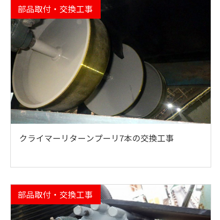
部品取付・交換工事
クライマーリターンプーリ7本の交換工事
部品取付・交換工事