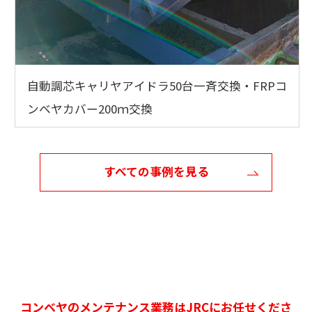
自動調芯キャリヤアイドラ50台一斉交換・FRPコ
ンベヤカバー200ｍ交換
すべての事例を見る
コンベヤのメンテナンス業務はJRCにお任せくださ