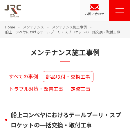
お問い合わせ
Home
メンテナンス
メンテナンス施工事例
船上コンベヤにおけるテールプーリ・スプロケットの一括交換・取付工事
メンテナンス施工事例
すべての事例
部品取付・交換工事
トラブル対策・改善工事
定修工事
船上コンベヤにおけるテールプーリ・スプ
ロケットの一括交換・取付工事