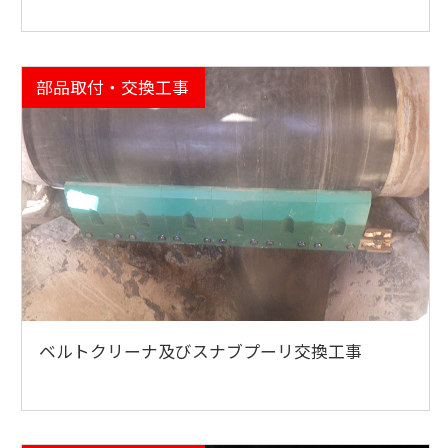
部品取付・交換工事
ベルトクリーナ及びスナブプーリ交換工事