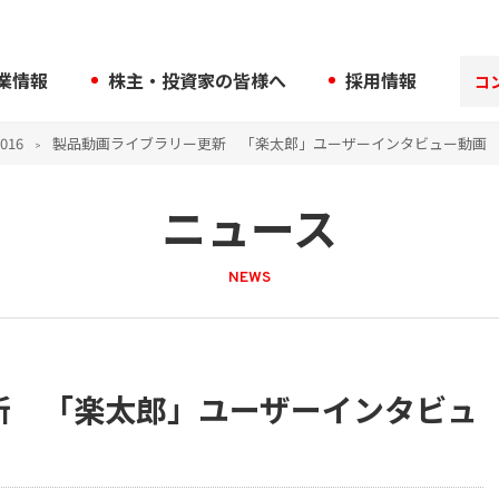
業情報
株主・投資家の皆様へ
採用情報
コ
016
製品動画ライブラリー更新 「楽太郎」ユーザーインタビュー動画
ニュース
NEWS
新 「楽太郎」ユーザーインタビュ