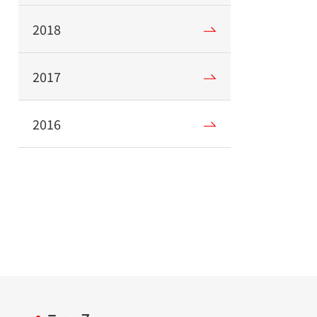
2018
2017
2016