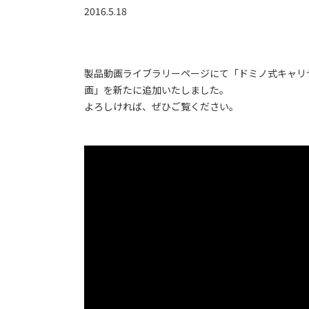
2016.5.18
製品動画ライブラリーページにて「ドミノ式キャリ
画」を新たに追加いたしました。
よろしければ、ぜひご覧ください。