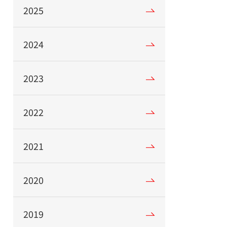
2025
2024
2023
2022
2021
2020
2019