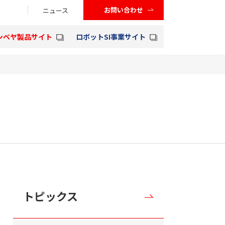
お問い合わせ
ニュース
ンベヤ製品サイト
ロボットSI事業サイト
トピックス