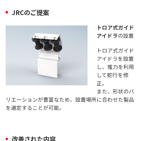
JRCのご提案
トロア式ガイド
アイドラ
の設置
トロア式ガイド
アイドラを設置
し、推力を利用
して蛇行を修
正。
また、形状のバ
リエーションが豊富なため、設置場所に合わせた製品
を選定することが可能。
改善された内容