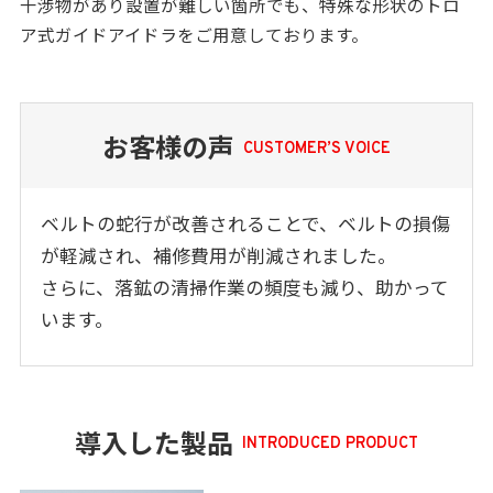
干渉物があり設置が難しい箇所でも、特殊な形状のトロ
ア式ガイドアイドラをご用意しております。
お客様の声
CUSTOMER’S VOICE
ベルトの蛇行が改善されることで、ベルトの損傷
が軽減され、補修費用が削減されました。
さらに、落鉱の清掃作業の頻度も減り、助かって
います。
導入した製品
INTRODUCED PRODUCT