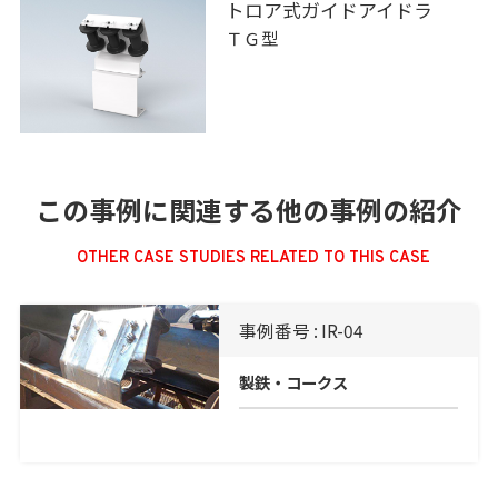
トロア式ガイドアイドラ
ＴＧ型
この事例に関連する他の事例の紹介
OTHER CASE STUDIES RELATED TO THIS CASE
事例番号 : IR-04
製鉄・コークス