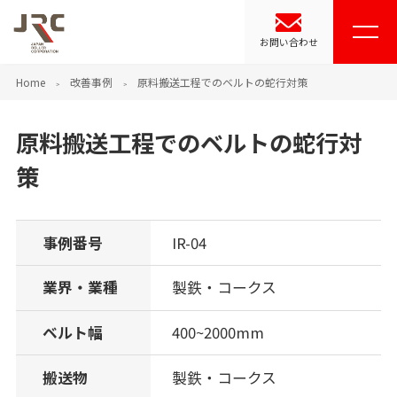
お問い合わせ
Home
改善事例
原料搬送工程でのベルトの蛇行対策
原料搬送工程でのベルトの蛇行対
策
事例番号
IR-04
業界・業種
製鉄・コークス
ベルト幅
400~2000mm
搬送物
製鉄・コークス