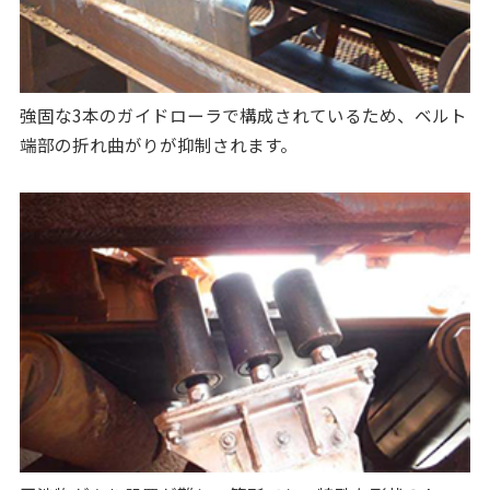
強固な3本のガイドローラで構成されているため、ベルト
端部の折れ曲がりが抑制されます。