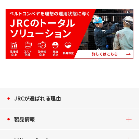
JRCが選ばれる理由
製品情報