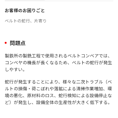
お客様のお困りごと
ベルトの蛇行、片寄り
問題点
製鉄所の製銑工程で使用されるベルトコンベアでは、
コンベヤの機長が長くなるため、ベルトの蛇行が発生
しやすい。
蛇行が発生することにより、様々な二次トラブル（ベ
ルトの損傷・荷こぼれや落鉱による清掃作業増加、環
境の悪化、原材料のロス、蛇行検知による設備停止な
ど）が発生し、設備全体の生産性が大きく低下する。