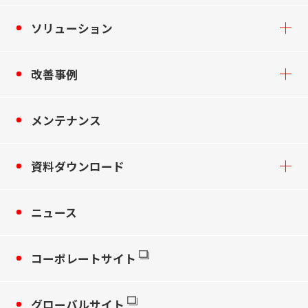
ソリューション
改善事例
メンテナンス
資料ダウンロード
ニュース
コーポレートサイト
グローバルサイト