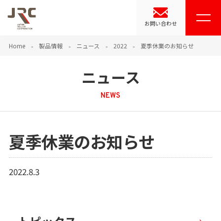
お問い合わせ
Home
製品情報
ニュース
2022
夏季休業のお知らせ
ニュース
NEWS
夏季休業のお知らせ
2022.8.3