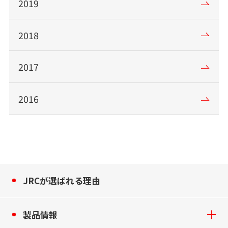
2019
2018
2017
2016
JRCが選ばれる理由
製品情報