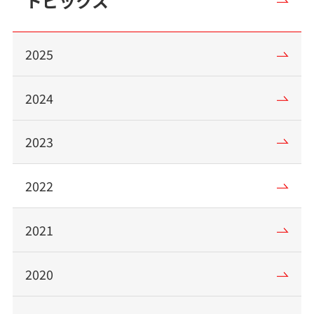
トピックス
2025
2024
2023
2022
2021
2020